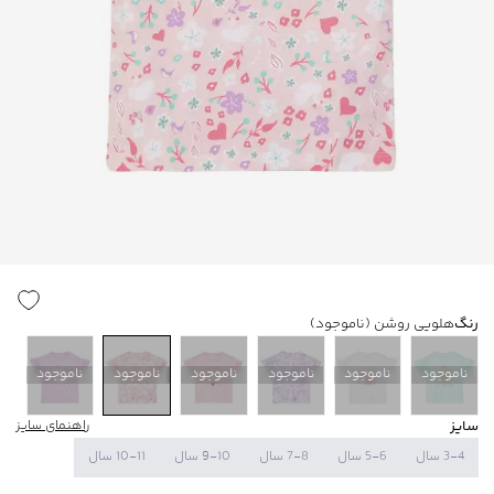
رنگ
هلویی روشن
(ناموجود)
ناموجود
ناموجود
ناموجود
ناموجود
ناموجود
ناموجود
سایز
راهنمای سایز
3-4 سال
5-6 سال
7-8 سال
9-10 سال
10-11 سال