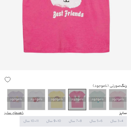
رنگ
صورتی
(ناموجود)
ناموجود
ناموجود
ناموجود
ناموجود
ناموجود
ناموجود
سایز
راهنمای سایز
3-4 سال
5-6 سال
7-8 سال
9-10 سال
10-11 سال