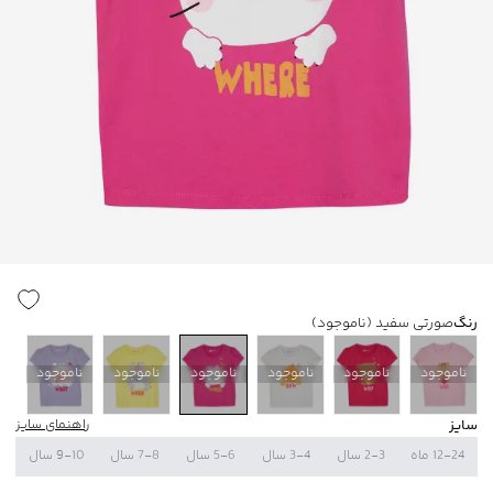
رنگ
صورتی سفید
(ناموجود)
ناموجود
ناموجود
ناموجود
ناموجود
ناموجود
ناموجود
سایز
راهنمای سایز
12-24 ماه
2-3 سال
3-4 سال
5-6 سال
7-8 سال
9-10 سال