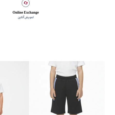
Online Exchange
تعویض آنلاین