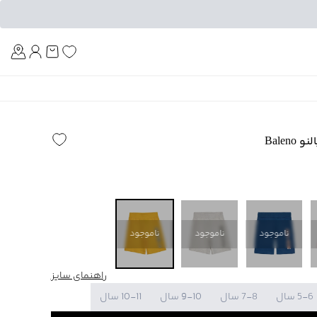
Am
Balen
ناموجود
ناموجود
ناموجود
راهنمای سایز
5-6 سال
7-8 سال
9-10 سال
10-11 سال