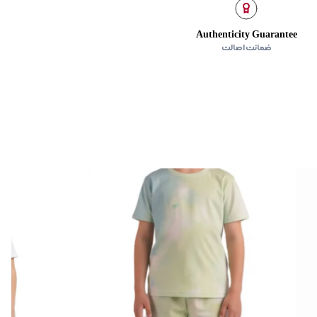
Authenticity Guarantee
ضمانت اصالت