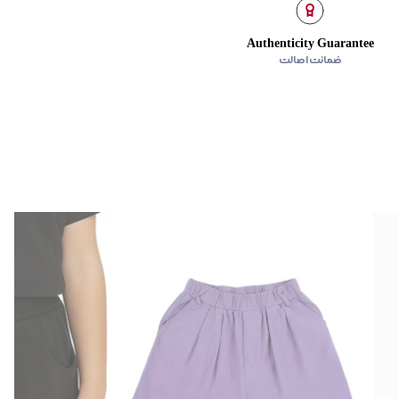
Authenticity Guarantee
ضمانت اصالت