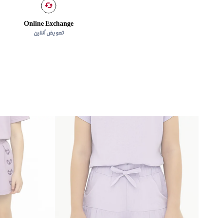
Online Exchange
تعویض آنلاین