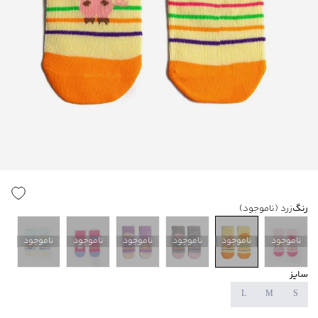
رنگ
زرد
(ناموجود)
ناموجود
ناموجود
ناموجود
ناموجود
ناموجود
ناموجود
سایز
L
M
S