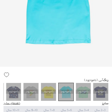
رنگ
آبی
(ناموجود)
ناموجود
ناموجود
ناموجود
ناموجود
ناموجود
ناموجود
ن
سایز
راهنمای سایز
2-3 سال
3-4 سال
5-6 سال
7-8 سال
9-10 سال
10-11 سال