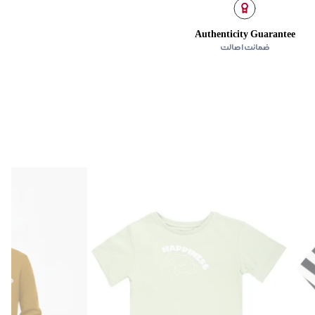
ن
Authenticity Guarantee
ضمانت اصالت