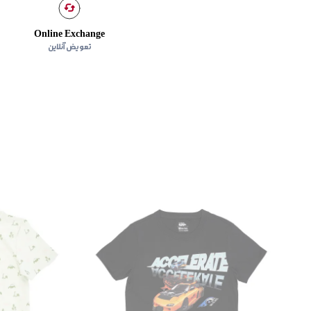
Online Exchange
تعویض آنلاین