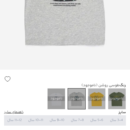
رنگ
طوسی روشن
(ناموجود)
ناموجود
ناموجود
ناموجود
ناموجود
سایز
راهنمای سایز
3-4 سال
5-6 سال
7-8 سال
9-10 سال
10-11 سال
11-12 سال