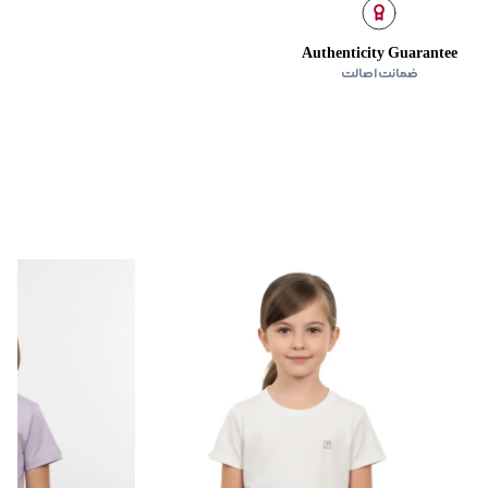
ن
Authenticity Guarantee
ضمانت اصالت