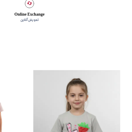
Online Exchange
تعویض آنلاین