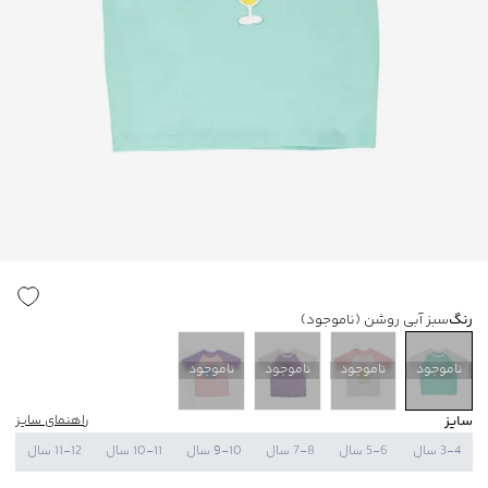
رنگ
سبز آبی روشن
(ناموجود)
ناموجود
ناموجود
ناموجود
ناموجود
سایز
راهنمای سایز
3-4 سال
5-6 سال
7-8 سال
9-10 سال
10-11 سال
11-12 سال