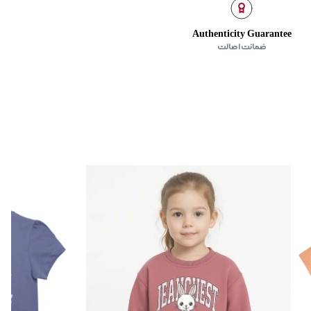
Authenticity Guarantee
ن
ضمانت اصالت