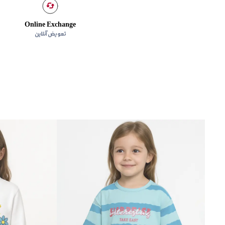
Online Exchange
تعویض آنلاین