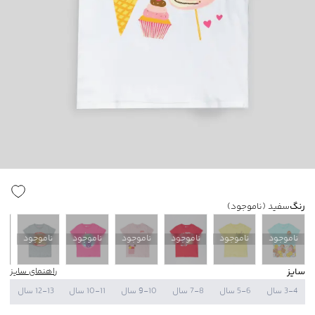
رنگ
سفید
(ناموجود)
ناموجود
ناموجود
ناموجود
ناموجود
ناموجود
ناموجود
ن
سایز
راهنمای سایز
3-4 سال
5-6 سال
7-8 سال
9-10 سال
10-11 سال
12-13 سال