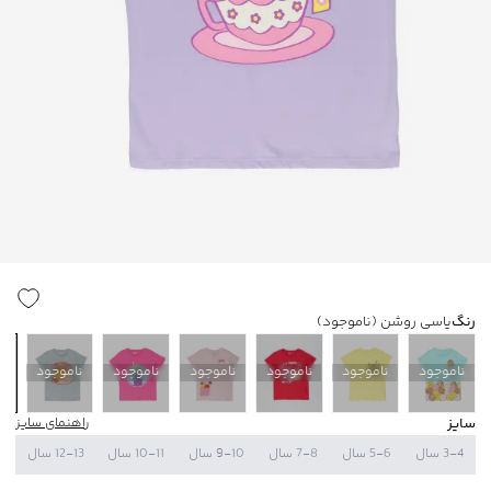
رنگ
یاسی روشن
(ناموجود)
ناموجود
ناموجود
ناموجود
ناموجود
ناموجود
ناموجود
ن
سایز
راهنمای سایز
3-4 سال
5-6 سال
7-8 سال
9-10 سال
10-11 سال
12-13 سال