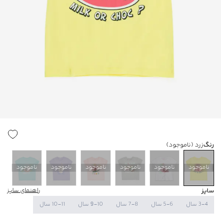
رنگ
زرد
(ناموجود)
ناموجود
ناموجود
ناموجود
ناموجود
ناموجود
ناموجود
سایز
راهنمای سایز
3-4 سال
5-6 سال
7-8 سال
9-10 سال
10-11 سال