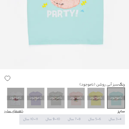
رنگ
سبز آبی روشن
(ناموجود)
ناموجود
ناموجود
ناموجود
ناموجود
ناموجود
ناموجود
سایز
راهنمای سایز
3-4 سال
5-6 سال
7-8 سال
9-10 سال
10-11 سال