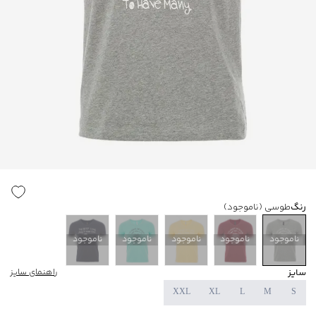
رنگ
طوسی
(ناموجود)
ناموجود
ناموجود
ناموجود
ناموجود
ناموجود
سایز
راهنمای سایز
XXL
XL
L
M
S