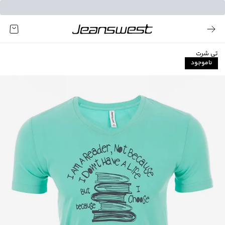
تی شرت
ناموجود