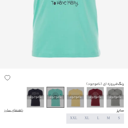
رنگ
فیروزه ای
(ناموجود)
ناموجود
ناموجود
ناموجود
ناموجود
ناموجود
سایز
راهنمای سایز
XXL
XL
L
M
S