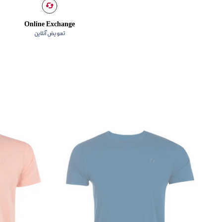
Online Exchange
تعویض آنلاین