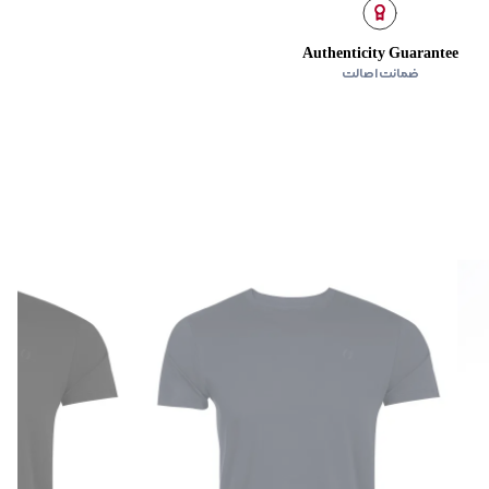
Authenticity Guarantee
ضمانت اصالت