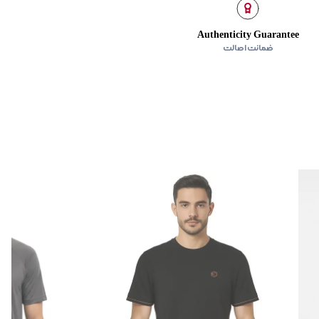
Authenticity Guarantee
ضمانت اصالت