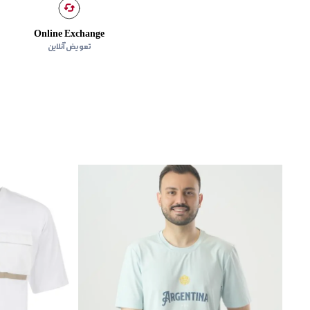
Online Exchange
تعویض آنلاین