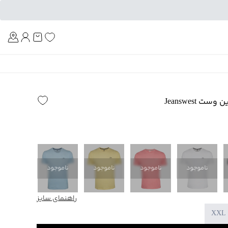
Am
 Jeanswest
ناموجود
ناموجود
ناموجود
ناموجود
ناموجود
راهنمای سایز
XXL