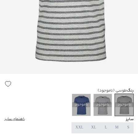
رنگ
طوسی
(ناموجود)
ناموجود
ناموجود
ناموجود
سایز
راهنمای سایز
XXL
XL
L
M
S