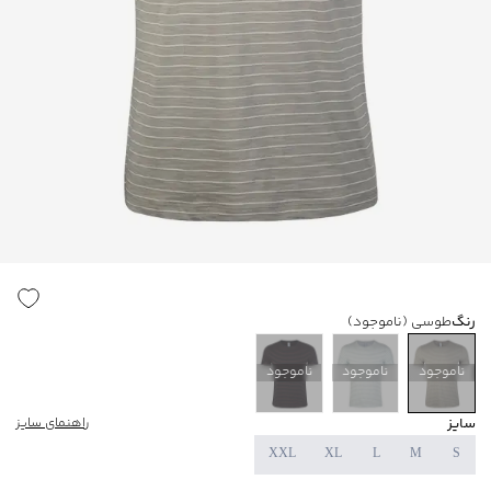
رنگ
طوسی
(ناموجود)
ناموجود
ناموجود
ناموجود
سایز
راهنمای سایز
XXL
XL
L
M
S