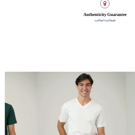
Authenticity Guarantee
ضمانت اصالت