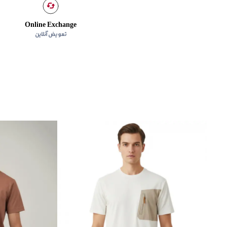
Online Exchange
تعویض آنلاین