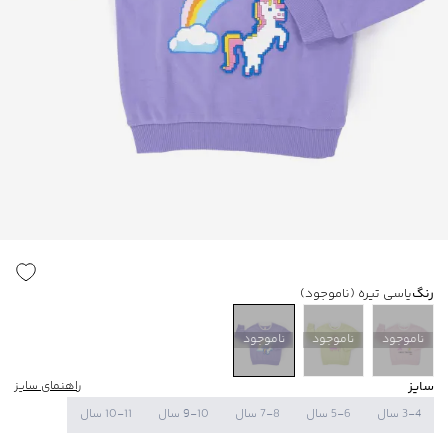
رنگ
یاسی تیره
(ناموجود)
ناموجود
ناموجود
ناموجود
سایز
راهنمای سایز
3-4 سال
5-6 سال
7-8 سال
9-10 سال
10-11 سال