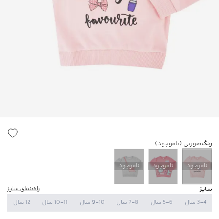
رنگ
صورتی
(ناموجود)
ناموجود
ناموجود
ناموجود
سایز
راهنمای سایز
3-4 سال
5-6 سال
7-8 سال
9-10 سال
10-11 سال
12 سال