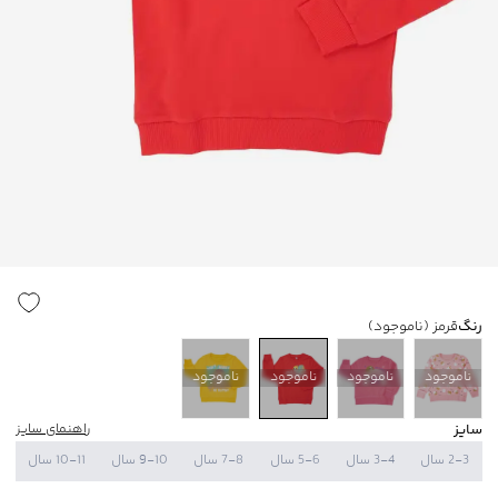
رنگ
قرمز
(ناموجود)
ناموجود
ناموجود
ناموجود
ناموجود
سایز
راهنمای سایز
2-3 سال
3-4 سال
5-6 سال
7-8 سال
9-10 سال
10-11 سال