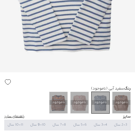
رنگ
سفید آبی
(ناموجود)
ناموجود
ناموجود
ناموجود
ناموجود
سایز
راهنمای سایز
2-3 سال
3-4 سال
5-6 سال
7-8 سال
9-10 سال
10-11 سال