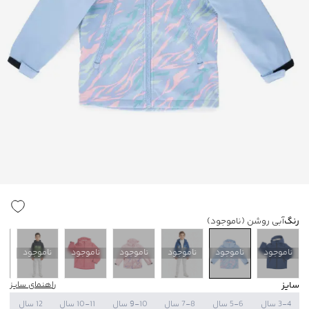
رنگ
آبی روشن
(ناموجود)
ناموجود
ناموجود
ناموجود
ناموجود
ناموجود
ناموجود
ن
سایز
راهنمای سایز
3-4 سال
5-6 سال
7-8 سال
9-10 سال
10-11 سال
12 سال