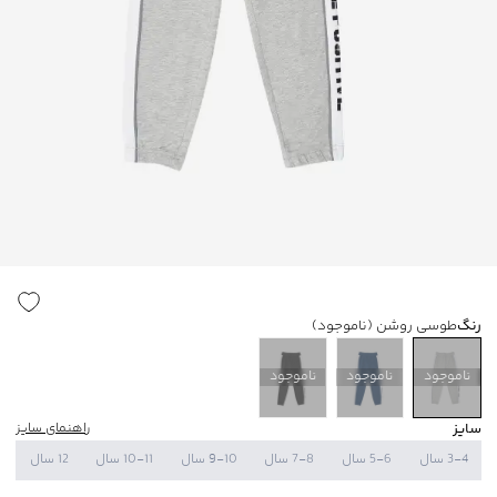
رنگ
طوسی روشن
(ناموجود)
ناموجود
ناموجود
ناموجود
سایز
راهنمای سایز
3-4 سال
5-6 سال
7-8 سال
9-10 سال
10-11 سال
12 سال