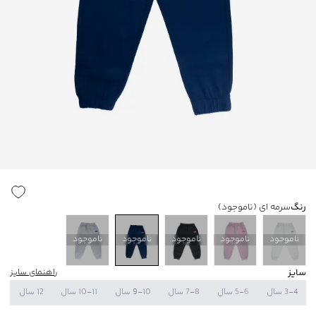
رنگ
سرمه ای
(ناموجود)
ناموجود
ناموجود
ناموجود
ناموجود
ناموجود
سایز
راهنمای سایز
3-4 سال
5-6 سال
7-8 سال
9-10 سال
10-11 سال
12 سال