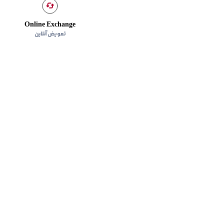
Online Exchange
تعویض آنلاین