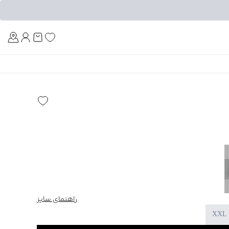
Am
راهنمای سایز
XXL