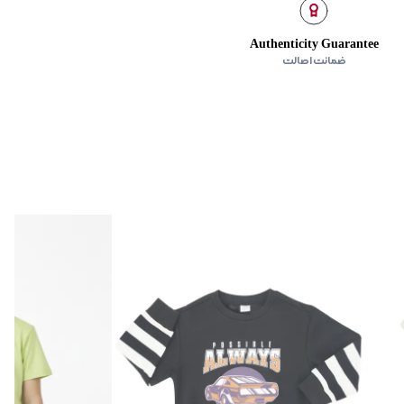
Authenticity Guarantee
ضمانت اصالت