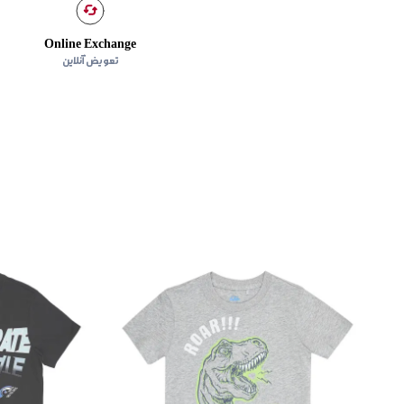
Online Exchange
تعویض آنلاین