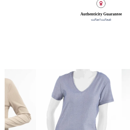
Authenticity Guarantee
ضمانت اصالت