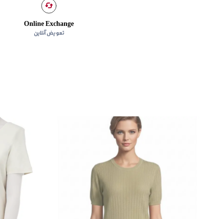
Online Exchange
تعویض آنلاین