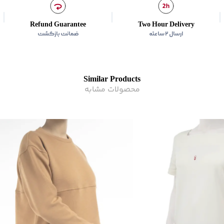
Refund Guarantee
Two Hour Delivery
ارسال ۲ ساعته
ضمانت بازگشت
Similar Products
محصولات مشابه