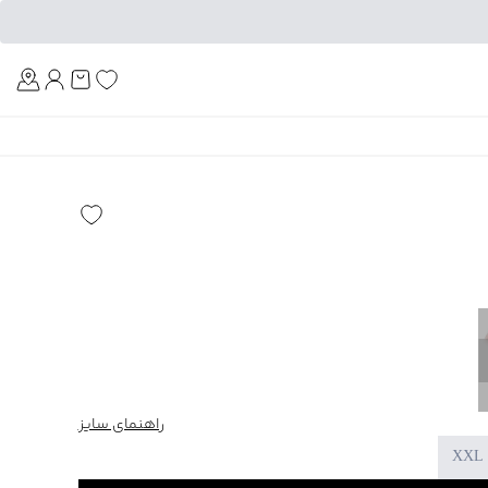
Am
راهنمای سایز
XXL