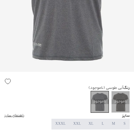
رنگ
آبی طوسی
(ناموجود)
ناموجود
ناموجود
سایز
راهنمای سایز
XXXL
XXL
XL
L
M
S