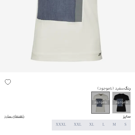
رنگ
سفید
(ناموجود)
ناموجود
ناموجود
سایز
راهنمای سایز
XXXL
XXL
XL
L
M
S