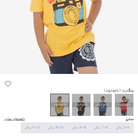
رنگ
زرد
(ناموجود)
ناموجود
ناموجود
ناموجود
ناموجود
سایز
راهنمای سایز
5-6 سال
7-8 سال
8-9 سال
9-10 سال
11-12 سال