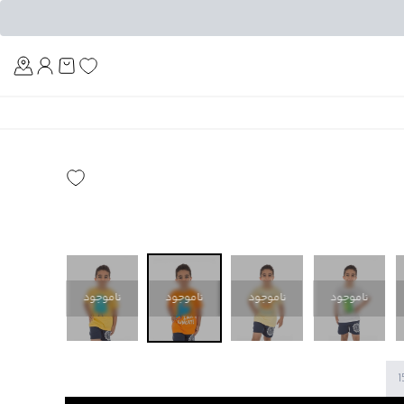
Am
ناموجود
ناموجود
ناموجود
ناموجود
ناموجود
1