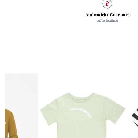
Authenticity Guarantee
ضمانت اصالت