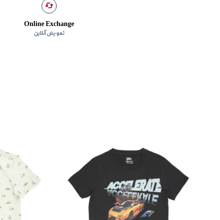
Online Exchange
تعویض آنلاین