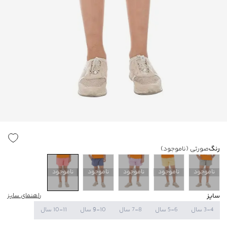
رنگ
صورتی
(ناموجود)
ناموجود
ناموجود
ناموجود
ناموجود
ناموجود
سایز
راهنمای سایز
3-4 سال
5-6 سال
7-8 سال
9-10 سال
10-11 سال