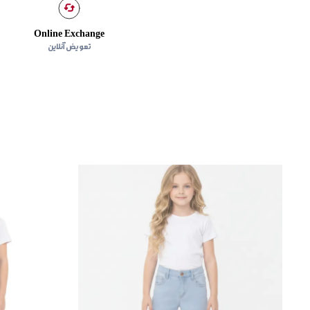
Online Exchange
تعویض آنلاین