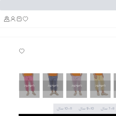
Am
ناموجود
ناموجود
ناموجود
ناموجود
7-8 سال
9-10 سال
10-11 سال