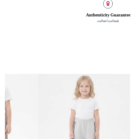
Authenticity Guarantee
ضمانت اصالت