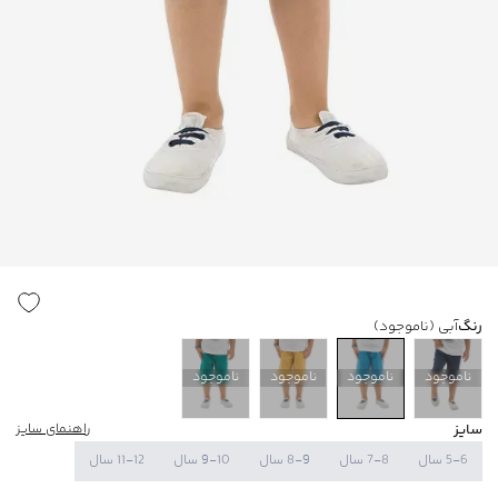
رنگ
آبی
(ناموجود)
ناموجود
ناموجود
ناموجود
ناموجود
سایز
راهنمای سایز
5-6 سال
7-8 سال
8-9 سال
9-10 سال
11-12 سال