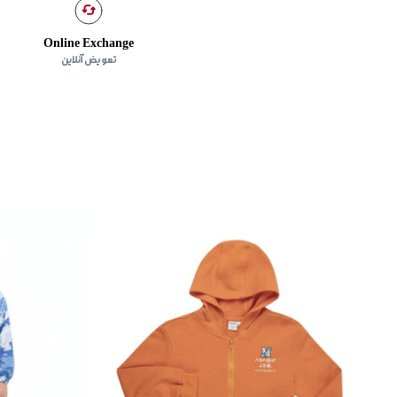
Online Exchange
تعویض آنلاین