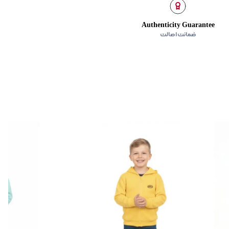
Authenticity Guarantee
ضمانت اصالت