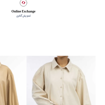
Online Exchange
تعویض آنلاین