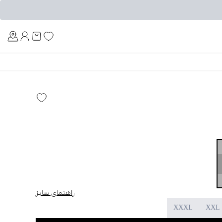
Am
راهنمای سایز
XXXL
XXL