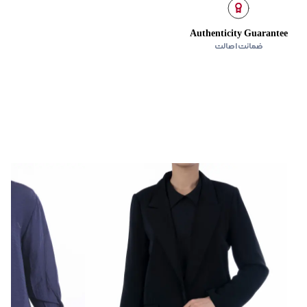
ی‌گراد
ده استفاده نشود.
Authenticity Guarantee
ضمانت اصالت