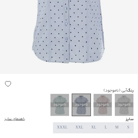
رنگ
آبی
(ناموجود)
ناموجود
ناموجود
ناموجود
ناموجود
سایز
راهنمای سایز
XXXL
XXL
XL
L
M
S