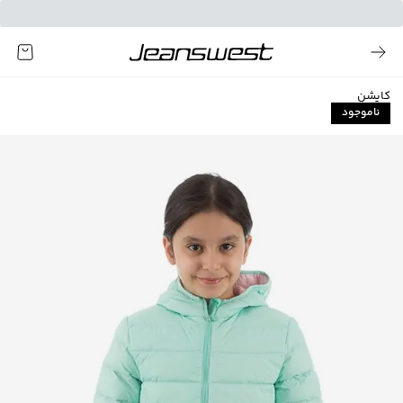
کاپشن
ناموجود