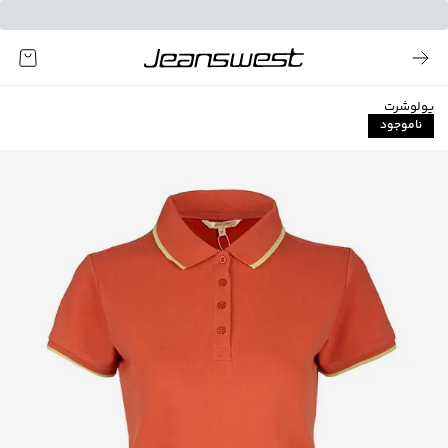
پولوشرت
ناموجود