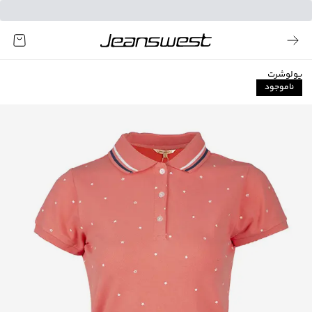
پولوشرت
ناموجود