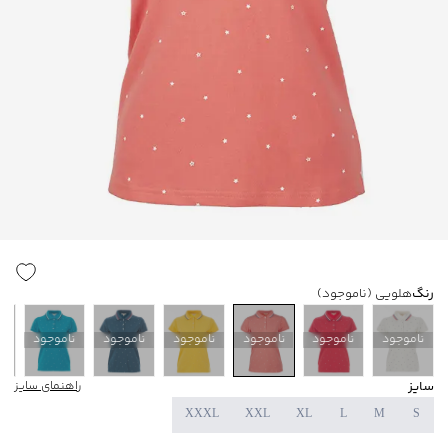
رنگ
هلویی
(ناموجود)
ناموجود
ناموجود
ناموجود
ناموجود
ناموجود
ناموجود
ن
سایز
راهنمای سایز
XXXL
XXL
XL
L
M
S