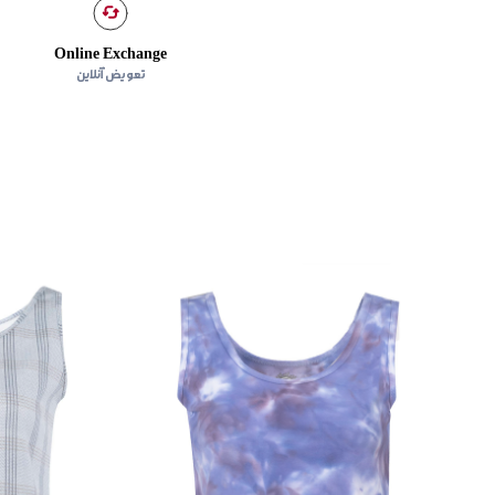
Online Exchange
تعویض آنلاین