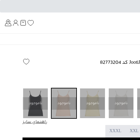
Am
ناموجود
ناموجود
ناموجود
ناموجود
ناموجود
راهنمای سایز
XXXL
XXL