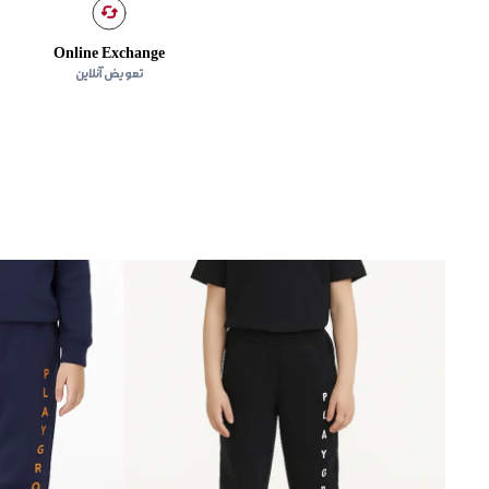
Online Exchange
تعویض آنلاین