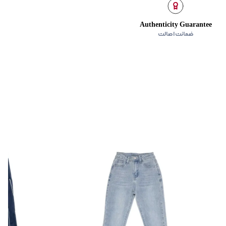
Authenticity Guarantee
ضمانت اصالت