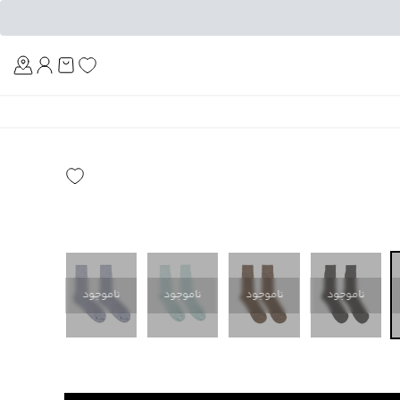
Am
ناموجود
ناموجود
ناموجود
ناموجود
ناموجود