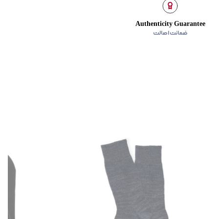
Authenticity Guarantee
ضمانت اصالت