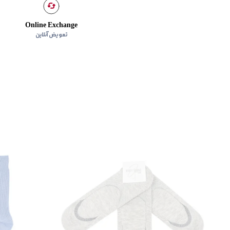
Online Exchange
تعویض آنلاین