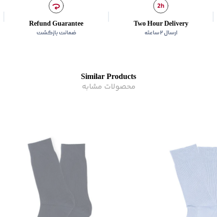
Refund Guarantee
Two Hour Delivery
ارسال ۲ ساعته
ضمانت بازگشت
Similar Products
محصولات مشابه