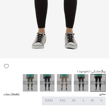
رنگ
مشکی
(ناموجود)
ناموجود
ناموجود
ناموجود
ناموجود
ناموجود
سایز
راهنمای سایز
XXXL
XXL
XL
L
M
S