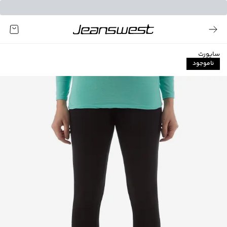
ساپورت
ناموجود